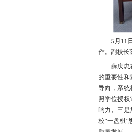
5月1
作。副校长
薛庆忠
的重要性和
导向，系统
照学位授权
响力。三是
校“一盘棋
质量发展。