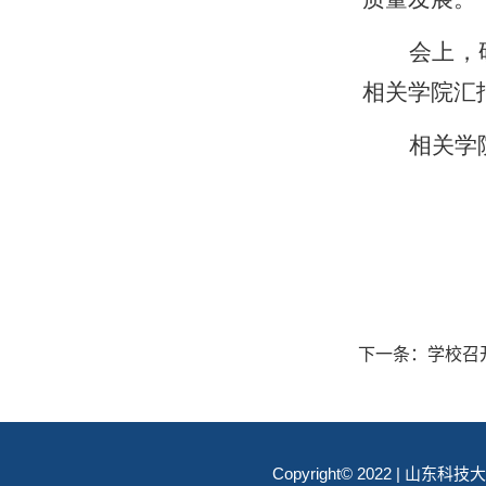
会上，
相关学院汇
相关学
下一条：
学校召
Copyright© 2022 | 山