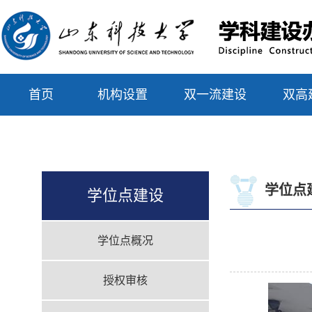
首页
机构设置
双一流建设
双高
联系我们
学位点
学位点建设
学位点概况
授权审核