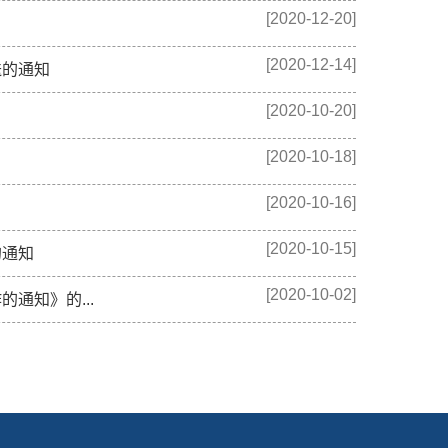
[2020-12-20]
[2020-12-14]
送的通知
[2020-10-20]
[2020-10-18]
[2020-10-16]
[2020-10-15]
的通知
[2020-10-02]
通知》的...