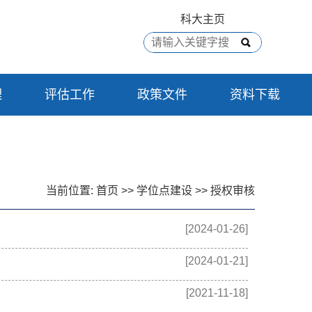
科大主页
理
评估工作
政策文件
资料下载
当前位置:
首页
>>
学位点建设
>>
授权审核
[2024-01-26]
[2024-01-21]
[2021-11-18]