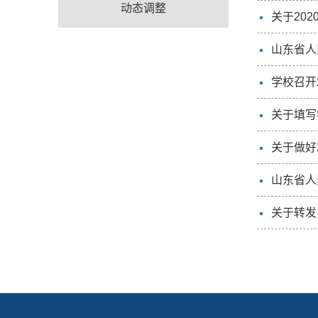
动态调整
关于20
山东省人
学校召开
关于填写
关于做好
山东省人
关于转发