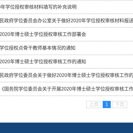
20年学位授权审核材料填写的补充说明
民政府学位委员会办公室关于做好2020年学位授权审核材料报
2020年博士硕士学位授权审核工作部署会
学位授权点骨干教师基本情况的通知
2020年博士硕士学位授权审核工作的通知
民政府学位委员会关于做好2020年博士硕士学位授权审核工作
《国务院学位委员会关于开展2020年博士硕士学位授权审核工作的
上页
1
下页