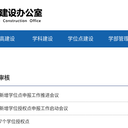
高建设
学科建设
学位点建设
学部管
审核
新增学位点申报工作推进会议
新增学位授权点申报工作启动会议
7个学位授权点