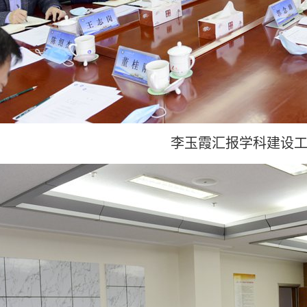
李玉霞汇报学科建设