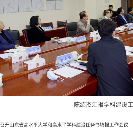
陈绍杰汇报学科建设
召开山东省高水平大学和高水平学科建设任务书填报工作会议