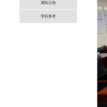
通知公告
学科参考