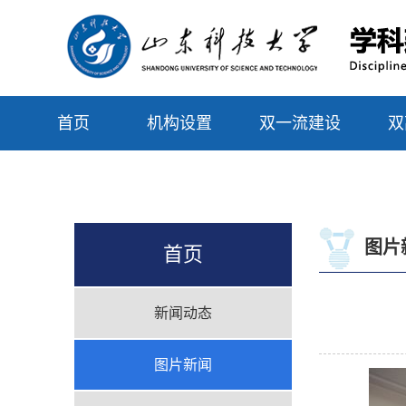
首页
机构设置
双一流建设
双
联系我们
图片
首页
新闻动态
图片新闻