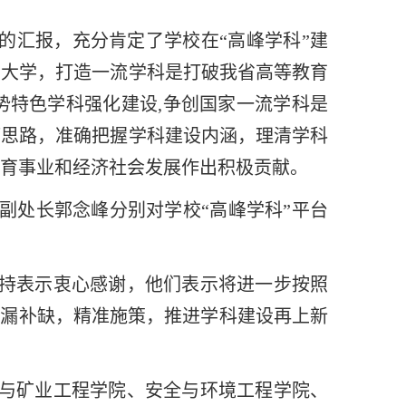
的汇报，充分肯定了学校在“高峰学科”建
的大学，打造一流学科是打破我省高等教育
势特色学科强化建设,争创国家一流学科是
拓思路，准确把握学科建设内涵，理清学科
育事业和经济社会发展作出积极贡献。
副处长郭念峰分别对学校“高峰学科”平台
持表示衷心感谢，他们表示将进一步按照
查漏补缺，精准施策，推进学科建设再上新
与矿业工程学院、安全与环境工程学院、