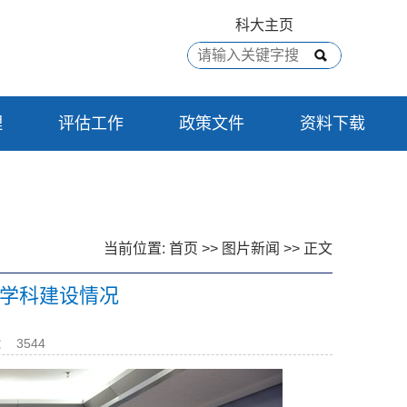
科大主页
理
评估工作
政策文件
资料下载
当前位置:
首页
>>
图片新闻
>> 正文
学科建设情况
：
3544