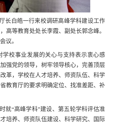
副厅长白皓一行来校调研高峰学科建设工作
文，高等教育处处长李霞、副处长郭念峰。
会议。
对学校事业发展的关心与支持表示衷心感
校加强党的领导，树牢领导核心，完善顶层
合改革，学校在人才培养、师资队伍、科学
照省教育厅的要求明确定位、找准差距、补
时就“高峰学科”建设、第五轮学科评估准
人才培养、师资队伍建设、科学研究、国际