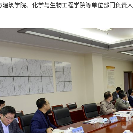
与建筑学院、化学与生物工程学院等单位部门负责人