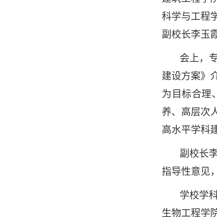
科学与工程
副校长李玉
会上，
建设方案》
为目标合理
养、高层次
高水平学科
副校长
指导性意见
学校学
生物工程学