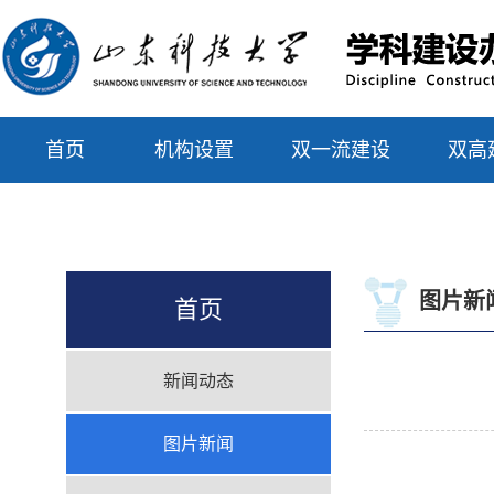
首页
机构设置
双一流建设
双高
联系我们
图片新
首页
新闻动态
图片新闻