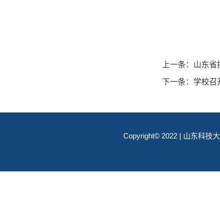
上一条：
山东省
下一条：
学校召
Copyright© 2022 | 山