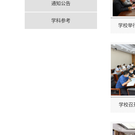
通知公告
学科参考
学校举行
学校召