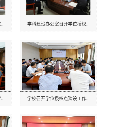
..
学科建设办公室召开学位授权...
..
学校召开学位授权点建设工作...