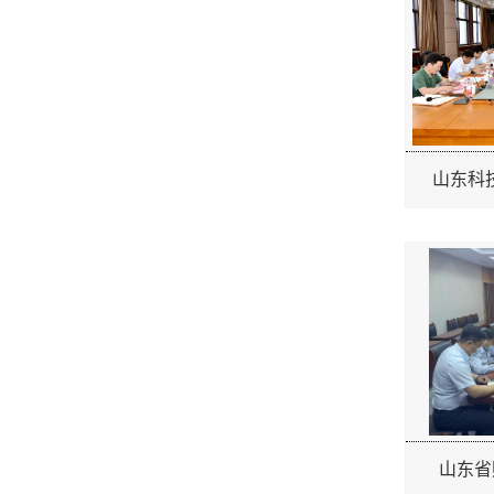
山东科技
山东省