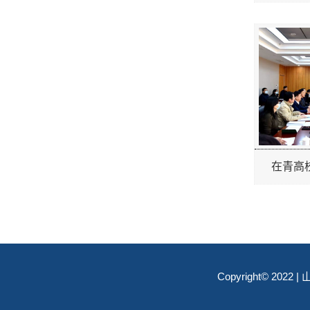
在青高校
Copyright© 20