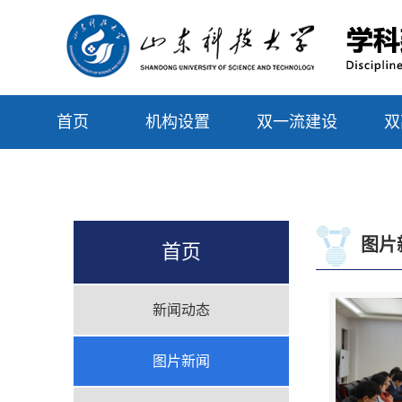
首页
机构设置
双一流建设
双
联系我们
图片
首页
新闻动态
图片新闻