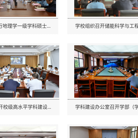
地理学一级学科硕士...
学校组织召开储能科学与工程.
开校级高水平学科建设...
学科建设办公室召开学部（学.