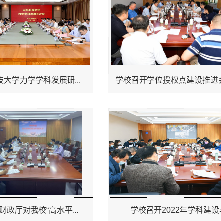
大学力学学科发展研...
学校召开学位授权点建设推进
财政厅对我校“高水平...
学校召开2022年学科建设与