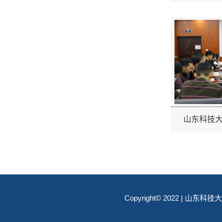
山东科技大
Copyright© 2022 | 山