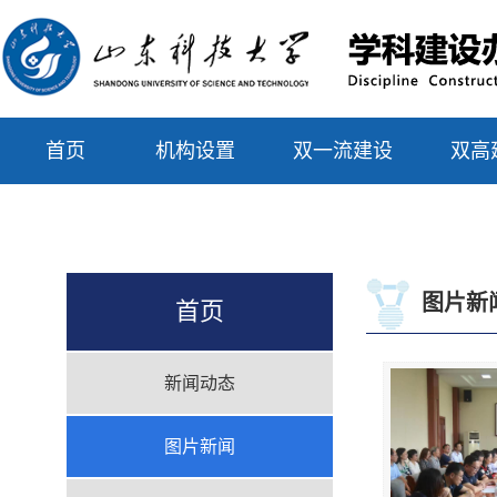
首页
机构设置
双一流建设
双高
联系我们
图片新
首页
新闻动态
图片新闻