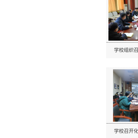
学校组织召
学校召开化