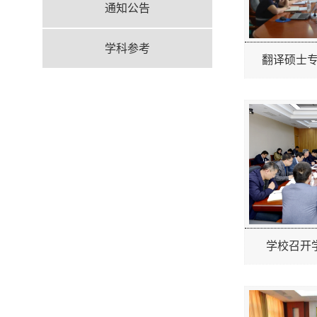
通知公告
学科参考
翻译硕士专
学校召开